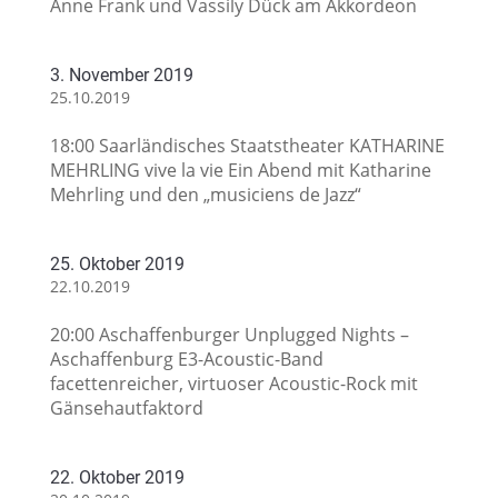
Anne Frank und Vassily Dück am Akkordeon
3. November 2019
25.10.2019
18:00 Saarländisches Staatstheater KATHARINE
MEHRLING vive la vie Ein Abend mit Katharine
Mehrling und den „musiciens de Jazz“
25. Oktober 2019
22.10.2019
20:00 Aschaffenburger Unplugged Nights –
Aschaffenburg E3-Acoustic-Band
facettenreicher, virtuoser Acoustic-Rock mit
Gänsehautfaktord
22. Oktober 2019