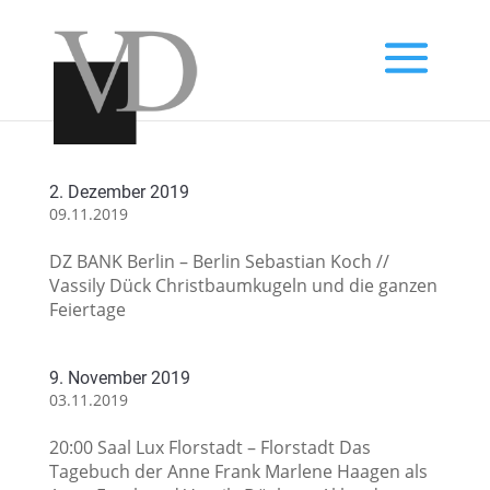
2. Dezember 2019
09.11.2019
DZ BANK Berlin – Berlin Sebastian Koch //
Vassily Dück Christbaumkugeln und die ganzen
Feiertage
9. November 2019
03.11.2019
20:00 Saal Lux Florstadt – Florstadt Das
Tagebuch der Anne Frank Marlene Haagen als