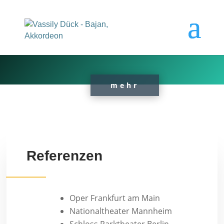
Bajan-Akkordeon
mehr
Referenzen
Oper Frankfurt am Main
Nationaltheater Mannheim