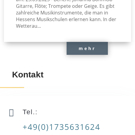
Gitarre, Flöte; Trompete oder Geige. Es gibt
zahlreiche Musikinstrumente, die man in
Hessens Musikschulen erlernen kann. In der
Wetterau...
mehr
Kontakt

Tel.:
+49(0)1735631624