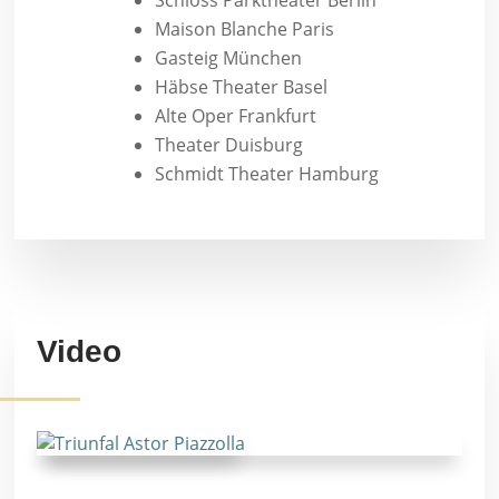
Schloss Parktheater Berlin
Maison Blanche Paris
Gasteig München
Häbse Theater Basel
Alte Oper Frankfurt
Theater Duisburg
Schmidt Theater Hamburg
Video