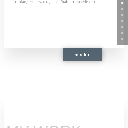
umfangreiche wie rege Laufbahn zurückblicken.
mehr