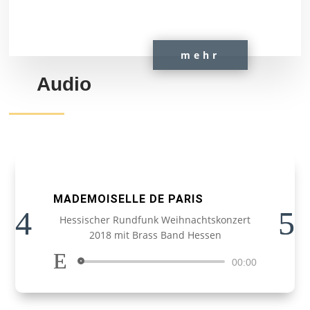
mehr
Audio
MADEMOISELLE DE PARIS
Hessischer Rundfunk Weihnachtskonzert
2018 mit Brass Band Hessen
Audio-
00:00
Player