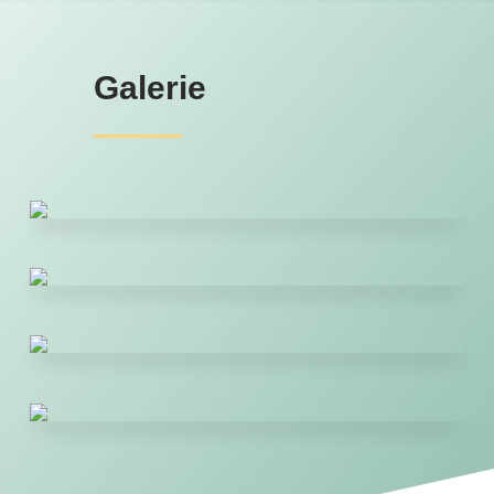
Galerie