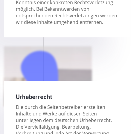
Kenntnis einer konkreten Rechtsverletzung
möglich. Bei Bekanntwerden von
entsprechenden Rechtsverletzungen werden
wir diese Inhalte umgehend entfernen.
Urheberrecht
Die durch die Seitenbetreiber erstellten
Inhalte und Werke auf diesen Seiten
unterliegen dem deutschen Urheberrecht.
Die Vervielfältigung, Bearbeitung,
Verbreitung und jede Art der Verwertung