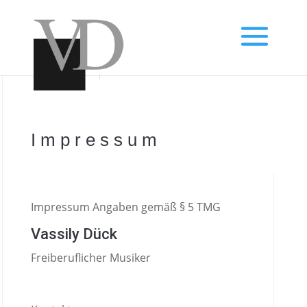
Impressum
Impressum Angaben gemäß § 5 TMG
Vassily Dück
Freiberuflicher Musiker