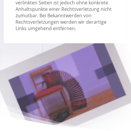
verlinkten Seiten ist jedoch ohne konkrete
Anhaltspunkte einer Rechtsverletzung nicht
zumutbar. Bei Bekanntwerden von
Rechtsverletzungen werden wir derartige
Links umgehend entfernen.