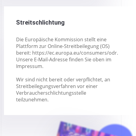
Streitschlichtung
Die Europäische Kommission stellt eine
Plattform zur Online-Streitbeilegung (OS)
bereit: https://ec.europa.eu/consumers/odr.
Unsere E-Mail-Adresse finden Sie oben im
Impressum.
Wir sind nicht bereit oder verpflichtet, an
Streitbeilegungsverfahren vor einer
Verbraucherschlichtungsstelle
teilzunehmen.