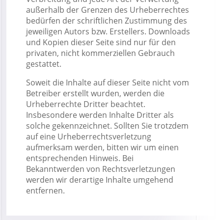
außerhalb der Grenzen des Urheberrechtes
bedürfen der schriftlichen Zustimmung des
jeweiligen Autors bzw. Erstellers. Downloads
und Kopien dieser Seite sind nur für den
privaten, nicht kommerziellen Gebrauch
gestattet.
Soweit die Inhalte auf dieser Seite nicht vom
Betreiber erstellt wurden, werden die
Urheberrechte Dritter beachtet.
Insbesondere werden Inhalte Dritter als
solche gekennzeichnet. Sollten Sie trotzdem
auf eine Urheberrechtsverletzung
aufmerksam werden, bitten wir um einen
entsprechenden Hinweis. Bei
Bekanntwerden von Rechtsverletzungen
werden wir derartige Inhalte umgehend
entfernen.