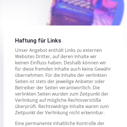
Haftung für Links
Unser Angebot enthält Links zu externen
Websites Dritter, auf deren Inhalte wir
keinen Einfluss haben. Deshalb können wir
für diese fremden Inhalte auch keine Gewähr
übernehmen. Für die Inhalte der verlinkten
Seiten ist stets der jeweilige Anbieter oder
Betreiber der Seiten verantwortlich. Die
verlinkten Seiten wurden zum Zeitpunkt der
Verlinkung auf mögliche Rechtsverstöße
überprüft. Rechtswidrige Inhalte waren zum
Zeitpunkt der Verlinkung nicht erkennbar.
Eine permanente inhaltliche Kontrolle der