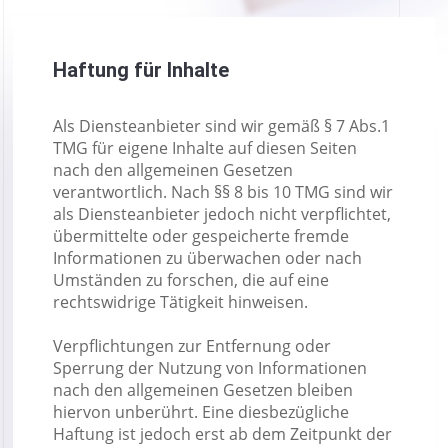
Haftung für Inhalte
Als Diensteanbieter sind wir gemäß § 7 Abs.1
TMG für eigene Inhalte auf diesen Seiten
nach den allgemeinen Gesetzen
verantwortlich. Nach §§ 8 bis 10 TMG sind wir
als Diensteanbieter jedoch nicht verpflichtet,
übermittelte oder gespeicherte fremde
Informationen zu überwachen oder nach
Umständen zu forschen, die auf eine
rechtswidrige Tätigkeit hinweisen.
Verpflichtungen zur Entfernung oder
Sperrung der Nutzung von Informationen
nach den allgemeinen Gesetzen bleiben
hiervon unberührt. Eine diesbezügliche
Haftung ist jedoch erst ab dem Zeitpunkt der