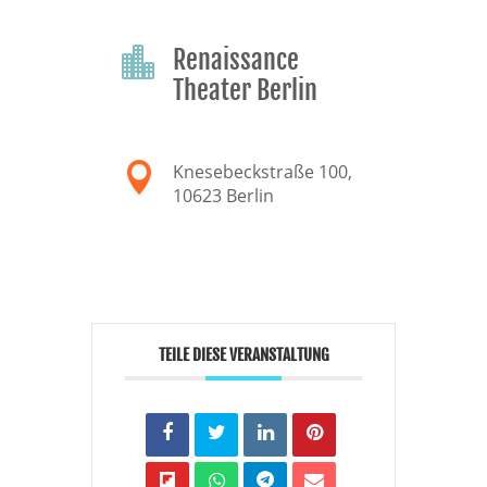
Renaissance

Theater Berlin

Knesebeckstraße 100,
10623 Berlin
TEILE DIESE VERANSTALTUNG