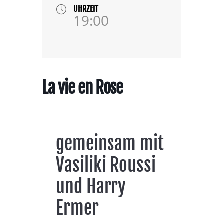
UHRZEIT
19:00
La vie en Rose
gemeinsam mit
Vasiliki Roussi
und Harry
Ermer