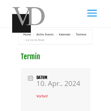
Home
Archiv Events
Kalender
Termine
La vie en Rose
Termin
DATUM
10. Apr.. 2024
Vorbei!