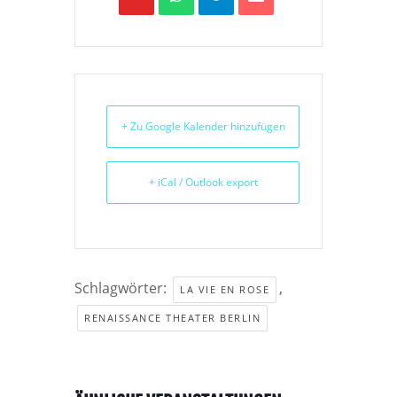
+ Zu Google Kalender hinzufügen
+ iCal / Outlook export
Schlagwörter:
,
LA VIE EN ROSE
RENAISSANCE THEATER BERLIN