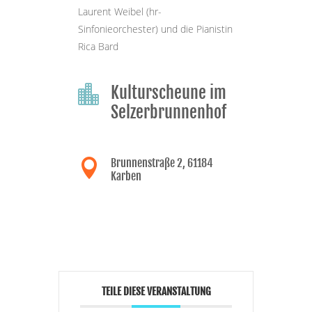
Laurent Weibel (hr-
Sinfonieorchester) und die Pianistin
Rica Bard
Kulturscheune im

Selzerbrunnenhof
Brunnenstraße 2, 61184

Karben
TEILE DIESE VERANSTALTUNG