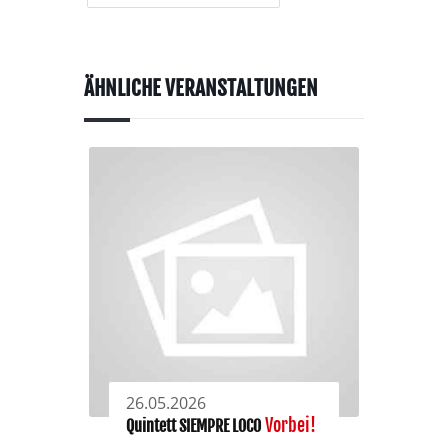
ÄHNLICHE VERANSTALTUNGEN
26.05.2026
Vorbei!
Quintett SIEMPRE LOCO