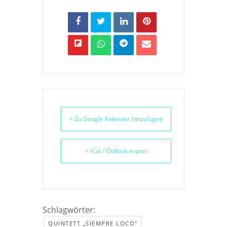
+ Zu Google Kalender hinzufügen
+ iCal / Outlook export
Schlagwörter:
QUINTETT „SIEMPRE LOCO“