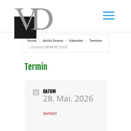
Home
Archiv Events
Kalender
Termine
Quintett SIEMPRE LOCO
Termin
DATUM
28. Mai. 2026
Vorbei!