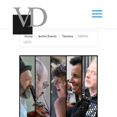
Home
Archiv Events
Termine
SIMPRE
LOCO