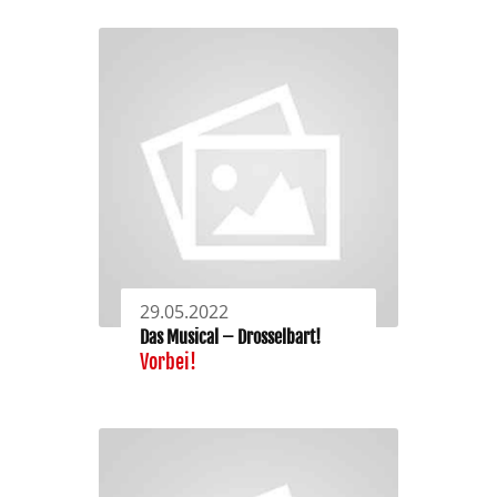
29.05.2022
Das Musical – Drosselbart!
Vorbei!