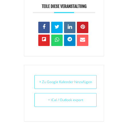
TEILE DIESE VERANSTALTUNG
+ Zu Google Kalender hinzufügen
+ iCal / Outlook export