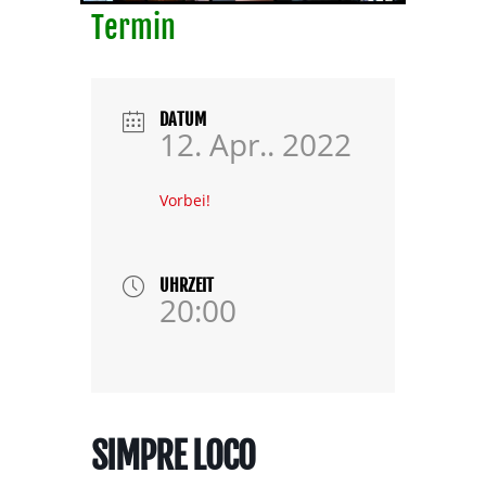
Termin
DATUM
12. Apr.. 2022
Vorbei!
UHRZEIT
20:00
SIMPRE LOCO