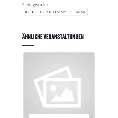
Schlagwörter:
BRÜDER GRIMM FESTSPIELE HANAU
ÄHNLICHE VERANSTALTUNGEN