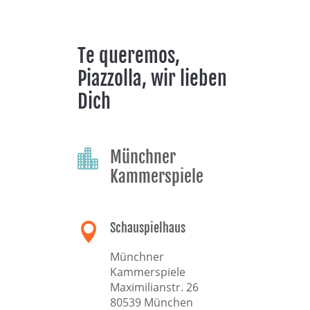
Te queremos,
Piazzolla, wir lieben
Dich
Münchner

Kammerspiele
Schauspielhaus

Münchner
Kammerspiele
Maximilianstr. 26
80539 München