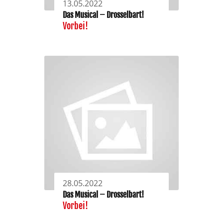
13.05.2022
Das Musical – Drosselbart!
Vorbei!
28.05.2022
Das Musical – Drosselbart!
Vorbei!