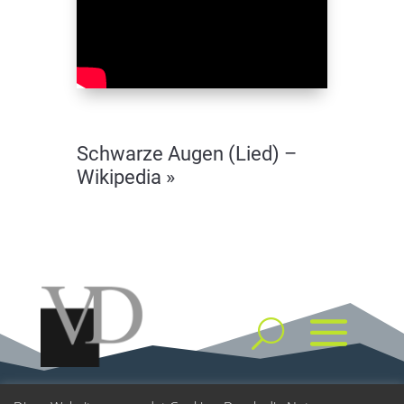
Schwarze Augen (Lied) –
Wikipedia »