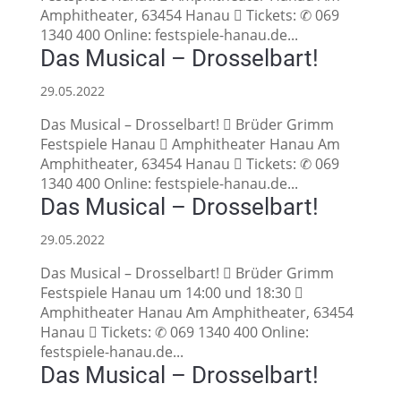
Amphitheater, 63454 Hanau  Tickets: ✆ 069
1340 400 Online: festspiele-hanau.de...
Das Musical – Drosselbart!
29.05.2022
Das Musical – Drosselbart!  Brüder Grimm
Festspiele Hanau  Amphitheater Hanau Am
Amphitheater, 63454 Hanau  Tickets: ✆ 069
1340 400 Online: festspiele-hanau.de...
Das Musical – Drosselbart!
29.05.2022
Das Musical – Drosselbart!  Brüder Grimm
Festspiele Hanau um 14:00 und 18:30 
Amphitheater Hanau Am Amphitheater, 63454
Hanau  Tickets: ✆ 069 1340 400 Online:
festspiele-hanau.de...
Das Musical – Drosselbart!