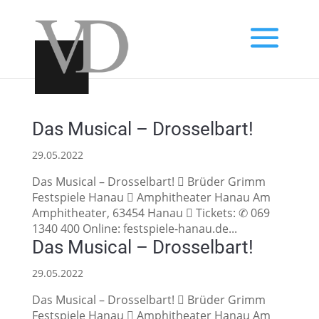
Das Musical – Drosselbart!
29.05.2022
Das Musical – Drosselbart!  Brüder Grimm
Festspiele Hanau  Amphitheater Hanau Am
Amphitheater, 63454 Hanau  Tickets: ✆ 069
1340 400 Online: festspiele-hanau.de...
Das Musical – Drosselbart!
29.05.2022
Das Musical – Drosselbart!  Brüder Grimm
Festspiele Hanau  Amphitheater Hanau Am