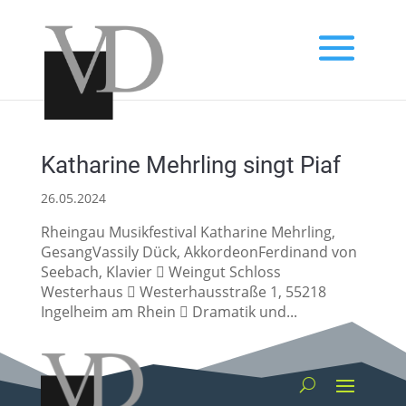
Katharine Mehrling singt Piaf
26.05.2024
Rheingau Musikfestival Katharine Mehrling,
GesangVassily Dück, AkkordeonFerdinand von
Seebach, Klavier  Weingut Schloss
Westerhaus  Westerhausstraße 1, 55218
Ingelheim am Rhein  Dramatik und...