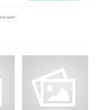
SSELBART