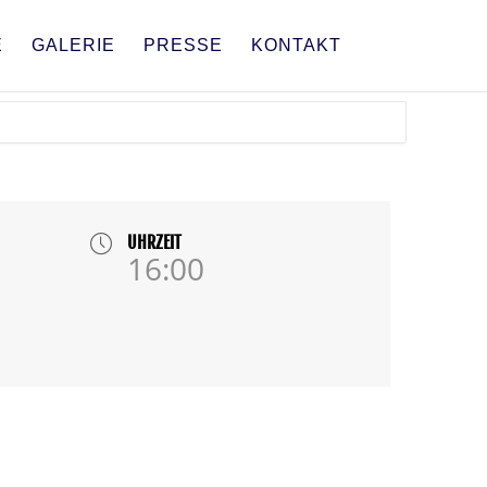
E
GALERIE
PRESSE
KONTAKT
UHRZEIT
16:00