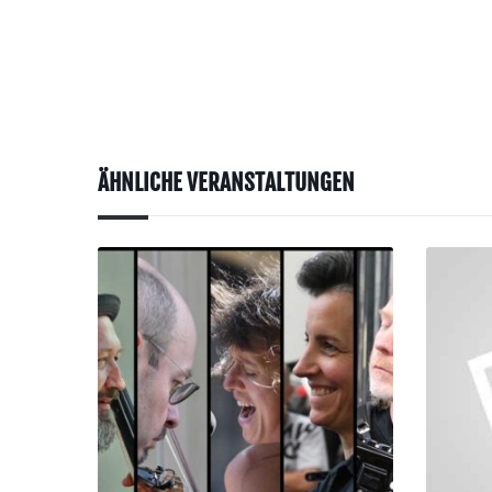
ÄHNLICHE VERANSTALTUNGEN