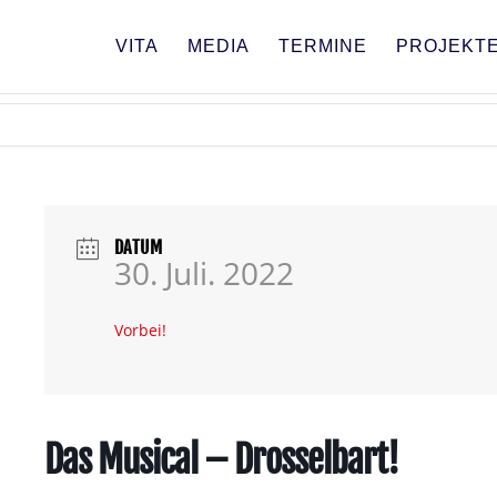
VITA
MEDIA
TERMINE
PROJEKT
DATUM
30. Juli. 2022
Vorbei!
Das Musical – Drosselbart!