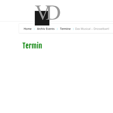
Home
Archiv Events
Termine
Das Musical – Drosselbart!
Termin