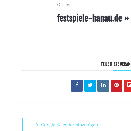
Online:
festspiele-hanau.de »
TEILE DIESE VERA
+ Zu Google Kalender hinzufügen