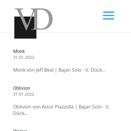
Monk
31.01.2022
Monk von Jeff Beal | Bajan Solo - V. Dück...
Oblivion
31.01.2022
Oblivion von Astor Piazzolla | Bajan Solo - V.
Dück...