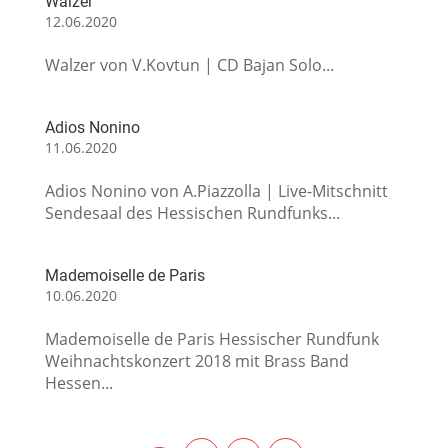
Walzer
12.06.2020
Walzer von V.Kovtun | CD Bajan Solo...
Adios Nonino
11.06.2020
Adios Nonino von A.Piazzolla | Live-Mitschnitt
Sendesaal des Hessischen Rundfunks...
Mademoiselle de Paris
10.06.2020
Mademoiselle de Paris Hessischer Rundfunk
Weihnachtskonzert 2018 mit Brass Band
Hessen...